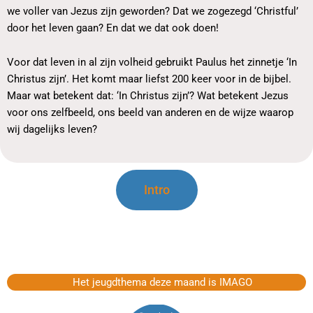
we voller van Jezus zijn geworden? Dat we zogezegd ‘Christful’
door het leven gaan? En dat we dat ook doen!
Voor dat leven in al zijn volheid gebruikt Paulus het zinnetje ‘In
Christus zijn’. Het komt maar liefst 200 keer voor in de bijbel.
Maar wat betekent dat: ‘In Christus zijn’? Wat betekent Jezus
voor ons zelfbeeld, ons beeld van anderen en de wijze waarop
wij dagelijks leven?
Intro
Het jeugdthema deze maand is IMAGO