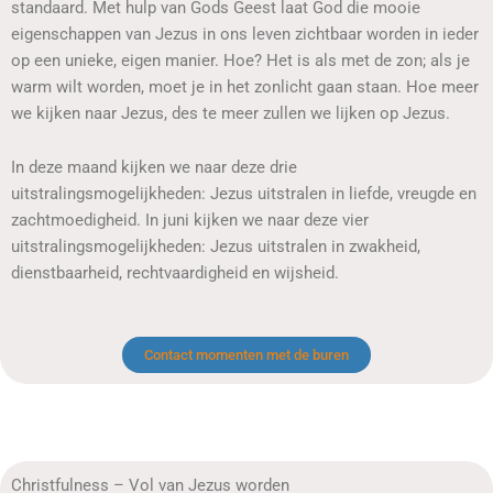
standaard. Met hulp van Gods Geest laat God die mooie
eigenschappen van Jezus in ons leven zichtbaar worden in ieder
op een unieke, eigen manier. Hoe? Het is als met de zon; als je
warm wilt worden, moet je in het zonlicht gaan staan. Hoe meer
we kijken naar Jezus, des te meer zullen we lijken op Jezus.
In deze maand kijken we naar deze drie
uitstralingsmogelijkheden: Jezus uitstralen in liefde, vreugde en
zachtmoedigheid. In juni kijken we naar deze vier
uitstralingsmogelijkheden: Jezus uitstralen in zwakheid,
dienstbaarheid, rechtvaardigheid en wijsheid.
Contact momenten met de buren
Christfulness – Vol van Jezus worden