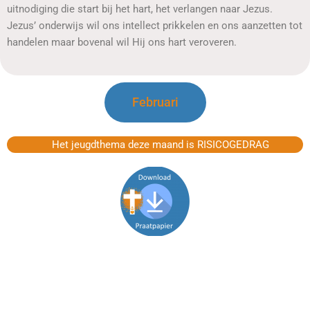
uitnodiging die start bij het hart, het verlangen naar Jezus.
Jezus’ onderwijs wil ons intellect prikkelen en ons aanzetten tot
handelen maar bovenal wil Hij ons hart veroveren.
Februari
Het jeugdthema deze maand is RISICOGEDRAG