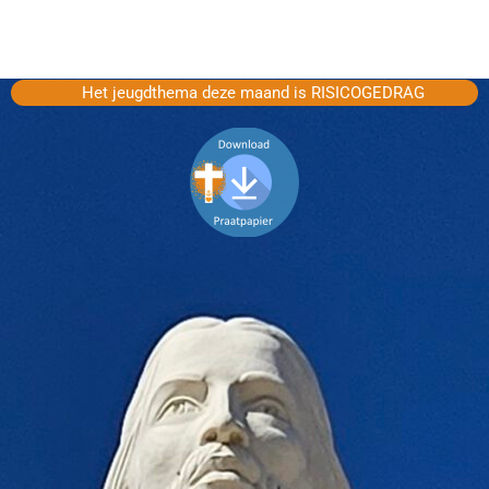
Het jeugdthema deze maand is RISICOGEDRAG