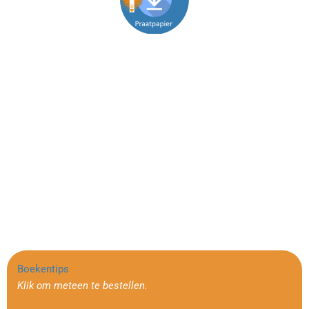
Boekentips
Klik om meteen te bestellen.