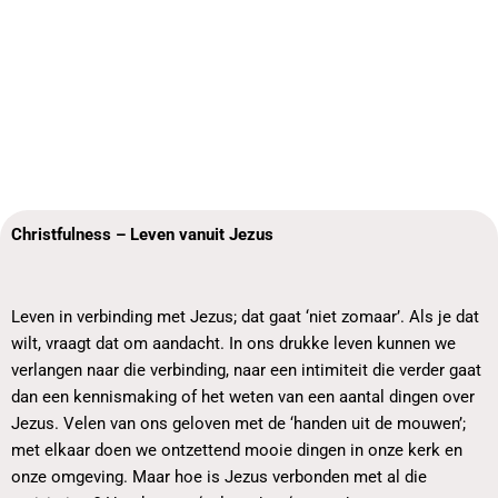
Christfulness – Leven vanuit Jezus
Leven in verbinding met Jezus; dat gaat ‘niet zomaar’. Als je dat
wilt, vraagt dat om aandacht. In ons drukke leven kunnen we
verlangen naar die verbinding, naar een intimiteit die verder gaat
dan een kennismaking of het weten van een aantal dingen over
Jezus. Velen van ons geloven met de ‘handen uit de mouwen’;
met elkaar doen we ontzettend mooie dingen in onze kerk en
onze omgeving. Maar hoe is Jezus verbonden met al die